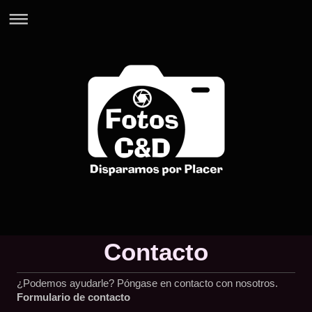
Contacto
¿Podemos ayudarle? Póngase en contacto con nosotros.
Formulario de contacto